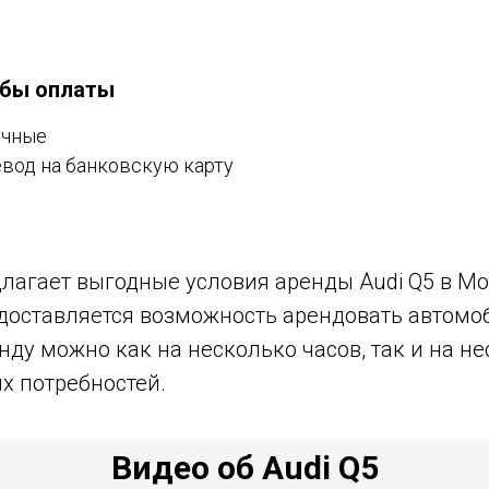
бы оплаты
ичные
вод на банковскую карту
лагает выгодные условия аренды Audi Q5 в Мо
оставляется возможность арендовать автомоби
нду можно как на несколько часов, так и на не
х потребностей.
Видео об Audi Q5