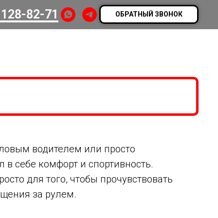
 128-82-71
ОБРАТНЫЙ ЗВОНОК
еловым водителем или просто
 в себе комфорт и спортивность.
осто для того, чтобы прочувствовать
щения за рулем.