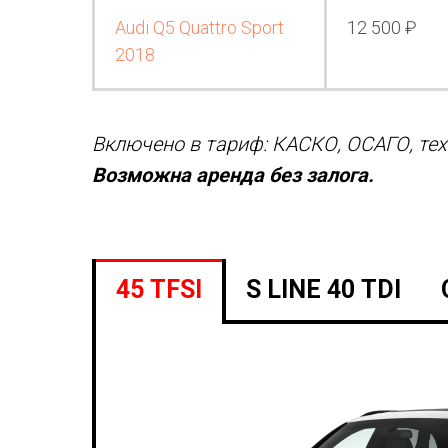
Audi Q5 Quattro Sport
12 500 ₽
2018
Включено в тариф: КАСКО, ОСАГО, тех
Возможна аренда без залога.
45 TFSI
S LINE 40 TDI