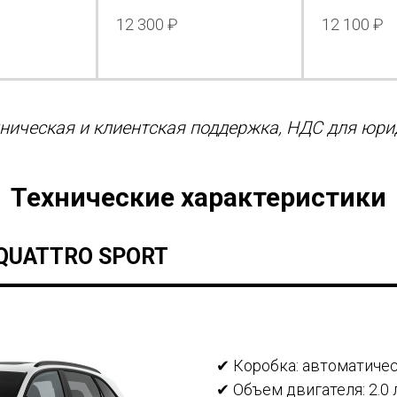
12 300 ₽
12 100 ₽
ническая и клиентская поддержка, НДС для юрид
Технические характеристики
QUATTRO SPORT
✔ Коробка: автоматиче
✔ Объем двигателя: 2.0 