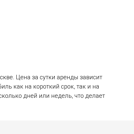
скве. Цена за сутки аренды зависит
ль как на короткий срок, так и на
сколько дней или недель, что делает