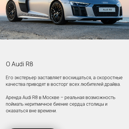
О Audi R8
Его экстерьер заставляет восхищаться, а скоростные
качества приводят в восторг всех любителей драйва.
Аренда Audi R8 в Москве – реальная возможность
поймать неритмичное биение сердца столицы и
оказаться вне времени.