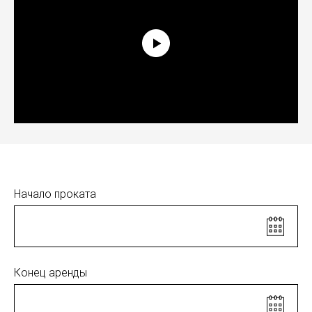
Начало проката
Конец аренды