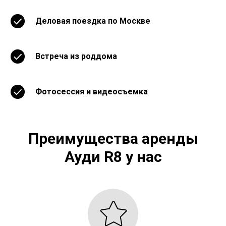
Деловая поездка по Москве
Встреча из роддома
Фотосессия и видеосъемка
Преимущества аренды
Ауди R8 у нас