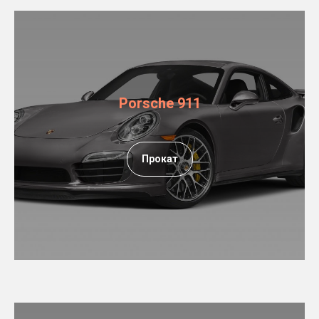
Porsche 911
Прокат