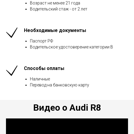
Возраст не менее 21 года
Водительский стаж - от 2 лет
Необходимые документы
Паспорт РФ
Водительское удостоверение категории В
Способы оплаты
Наличные
Перевод на банковскую карту
Видео о Audi R8