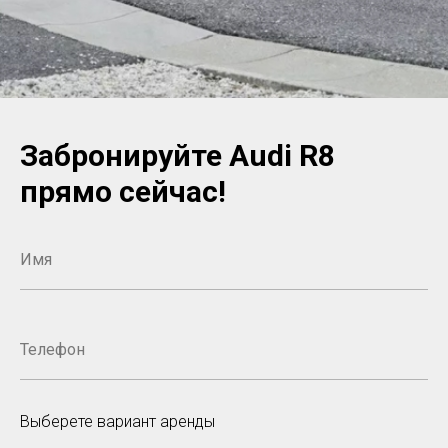
Забронируйте Audi R8
прямо сейчас!
Выберете вариант аренды