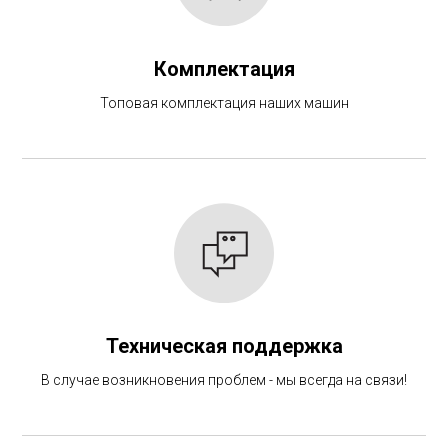
Комплектация
Топовая комплектация наших машин
Техническая поддержка
В случае возникновения проблем - мы всегда на связи!