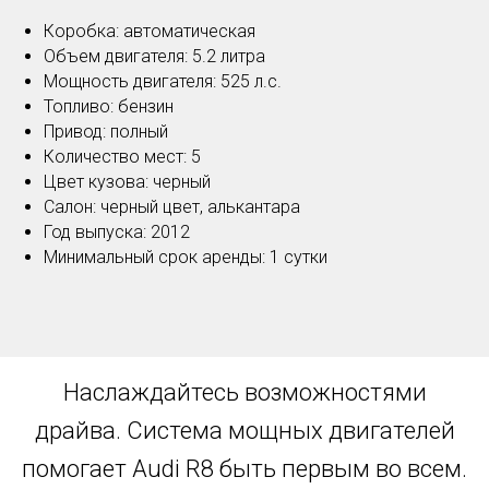
Коробка: автоматическая
Объем двигателя: 5.2 литра
Мощность двигателя: 525 л.с.
Топливо: бензин
Привод: полный
Количество мест: 5
Цвет кузова: черный
Салон: черный цвет, алькантара
Год выпуска: 2012
Минимальный срок аренды: 1 сутки
Наслаждайтесь возможностями
драйва. Система мощных двигателей
помогает Audi R8 быть первым во всем.