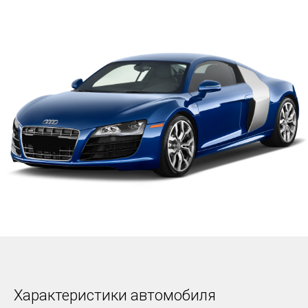
Характеристики автомобиля