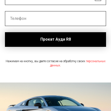
Прокат Ауди R8
Нажимая на кнопку, вы даете согласие на обработку своих
персональных
данных
.