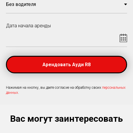
Дата начала аренды
Арендовать Ауди R8
Нажимая на кнопку, вы даете согласие на обработку своих
персональных
данных
.
Вас могут заинтересовать