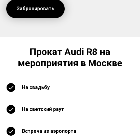
Забронировать
Прокат Audi R8 на
мероприятия в Москве
На свадьбу
На светский раут
Встреча из аэропорта