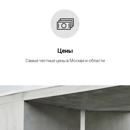
Цены
Самые честные цены в Москве и области