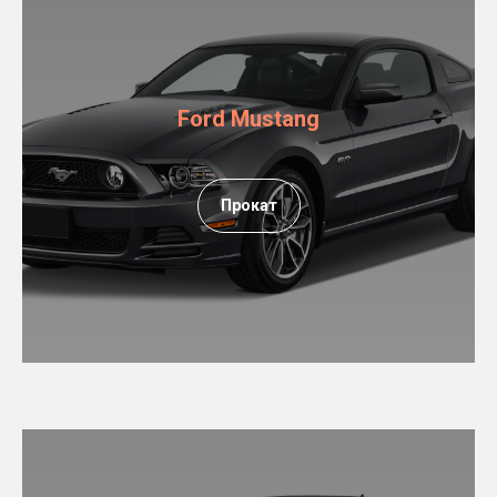
Ford Mustang
Прокат