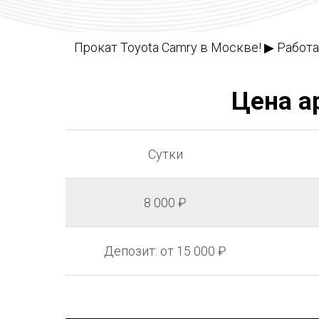
Прокат Toyota Camry в Москве! ▶ Работа
Цена а
Сутки
8 000 ₽
Депозит: от 15 000 ₽