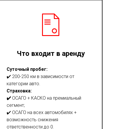
Что входит в аренду
Суточный пробег:
✔️ 200-250 км в зависимости от
категории авто.
Страховка:
✔️
ОСАГО + КАСКО на премиальный
сегмент;
✔️ ОСАГО на всех автомобилях +
возможность снижения
ответственности до 0.