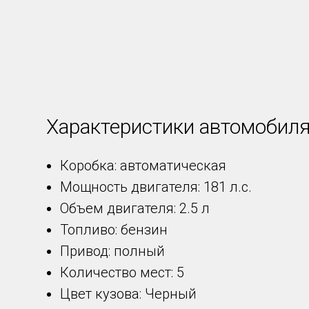
Характеристики автомобил
Коробка: автоматическая
Мощность двигателя: 181 л.с.
Объем двигателя: 2.5 л
Топливо: бензин
Привод: полный
Количество мест: 5
Цвет кузова: Черный