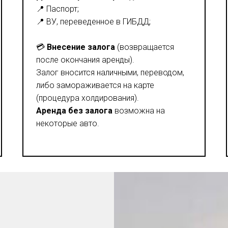
📍 Паспорт;
📍 ВУ, переведенное в ГИБДД;
💳
Внесение залога
(возвращается
после окончания аренды).
Залог вносится наличными, переводом,
либо замораживается на карте
(процедура холдирования).
Аренда без залога
возможна на
некоторые авто.