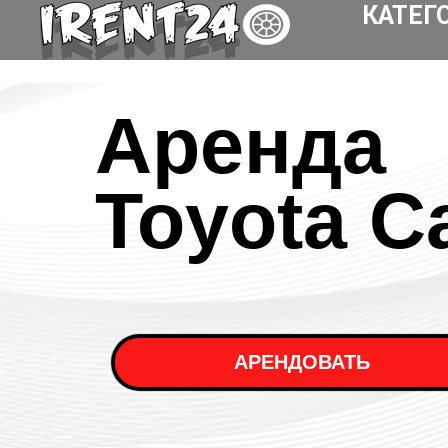
КАТЕГ
Аренда
Toyota C
АРЕНДОВАТЬ