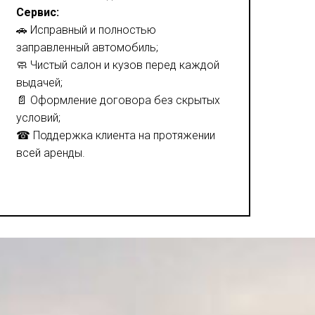
Сервис:
🚗 Исправный и полностью
заправленный автомобиль;
🧼 Чистый салон и кузов перед каждой
выдачей;
📄 Оформление договора без скрытых
условий;
☎ Поддержка клиента на протяжении
всей аренды.