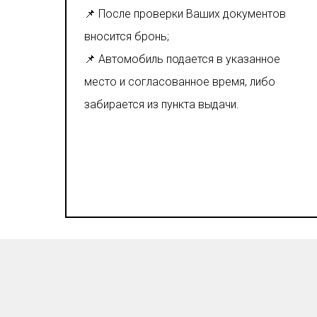
📌 После проверки Ваших документов
вносится бронь;
📌 Автомобиль подается в указанное
место и согласованное время, либо
забирается из пункта выдачи.