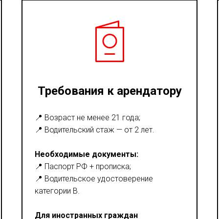
Требования к арендатору
📍 Возраст не менее 21 года;
📍 Водительский стаж — от 2 лет.
Необходимые документы:
📍 Паспорт РФ + прописка;
📍 Водительское удостоверение
категории В.
Для иностранных граждан