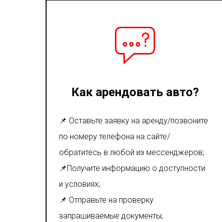
Как арендовать авто?
📌 Оставьте заявку на аренду/позвоните
по номеру телефона на сайте/
обратитесь в любой из мессенджеров;
📌Получите информацию о доступности
и условиях;
📌 Отправьте на проверку
запрашиваемые документы;