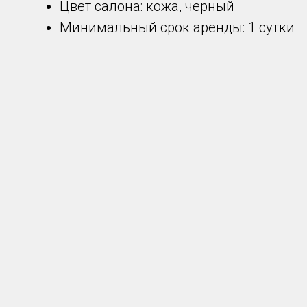
Цвет салона: кожа, черный
Минимальный срок аренды: 1 сутки