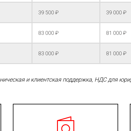
39 500 ₽
39 000 ₽
83 000 ₽
81 000 ₽
83 000 ₽
81 000 ₽
ническая и клиентская поддержка, НДС для юрид