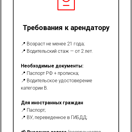
Требования к арендатору
📍 Возраст не менее 21 года;
📍 Водительский стаж — от 2 лет.
Необходимые документы:
📍 Паспорт РФ + прописка;
📍 Водительское удостоверение
категории В.
Для иностранных граждан
📍 Паспорт;
📍 ВУ, переведенное в ГИБДД;