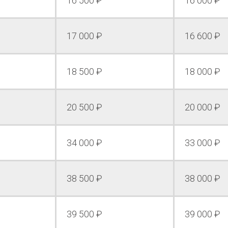
16 500 ₽
16 000 ₽
17 000 ₽
16 600 ₽
18 500 ₽
18 000 ₽
20 500 ₽
20 000 ₽
34 000 ₽
33 000 ₽
38 500 ₽
38 000 ₽
39 500 ₽
39 000 ₽