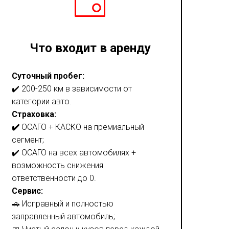
Что входит в аренду
Суточный пробег:
✔️ 200-250 км в зависимости от
категории авто.
Страховка:
✔️
ОСАГО + КАСКО на премиальный
сегмент;
✔️ ОСАГО на всех автомобилях +
возможность снижения
ответственности до 0.
Сервис:
🚗 Исправный и полностью
заправленный автомобиль;