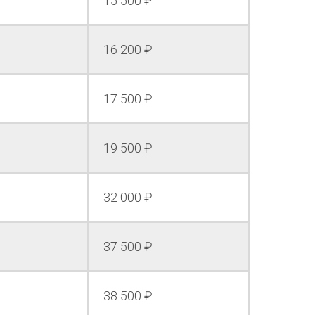
15 500 ₽
16 200 ₽
17 500 ₽
19 500 ₽
32 000 ₽
37 500 ₽
38 500 ₽