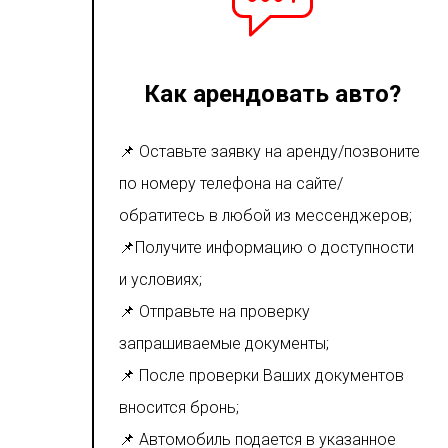
Как арендовать авто?
📌 Оставьте заявку на аренду/позвоните
по номеру телефона на сайте/
обратитесь в любой из мессенджеров;
📌Получите информацию о доступности
и условиях;
📌 Отправьте на проверку
запрашиваемые документы;
📌 После проверки Ваших документов
вносится бронь;
📌 Автомобиль подается в указанное