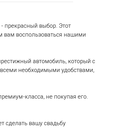
 - прекрасный выбор. Этот
ем вам воспользоваться нашими
престижный автомобиль, который с
 всеми необходимыми удобствами,
премиум-класса, не покупая его.
ет сделать вашу свадьбу