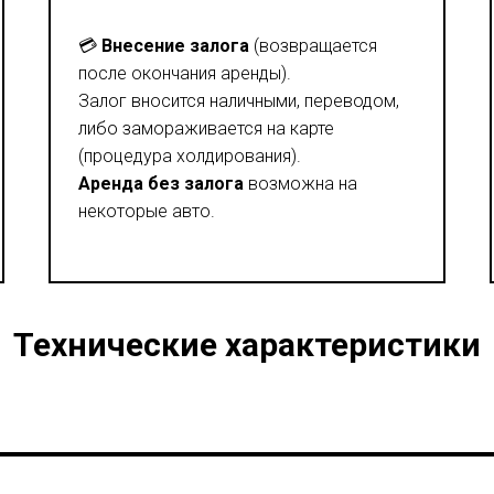
💳
Внесение залога
(возвращается
после окончания аренды).
Залог вносится наличными, переводом,
либо замораживается на карте
(процедура холдирования).
Аренда без залога
возможна на
некоторые авто.
Технические характеристики