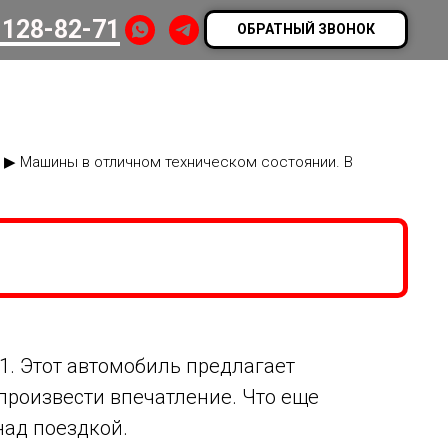
 128-82-71
ОБРАТНЫЙ ЗВОНОК
! ▶ Машины в отличном техническом состоянии. В
. Этот автомобиль предлагает
 произвести впечатление. Что еще
над поездкой.