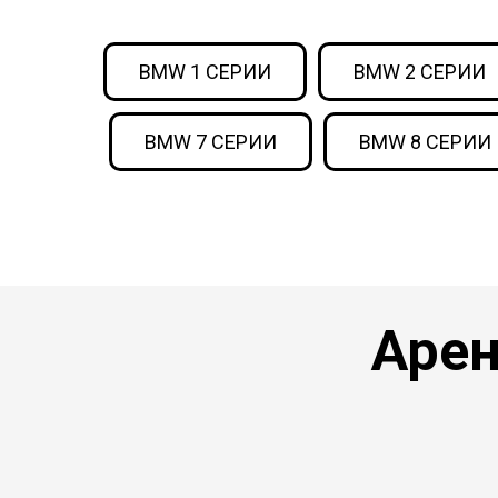
BMW 1 СЕРИИ
BMW 2 СЕРИИ
BMW 7 СЕРИИ
BMW 8 СЕРИИ
Арен