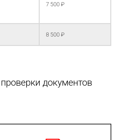
7 500 ₽
8 500 ₽
 проверки документов