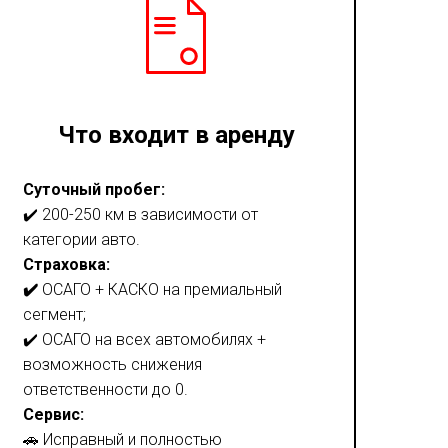
Что входит в аренду
Суточный пробег:
✔️ 200-250 км в зависимости от
категории авто.
Страховка:
✔️
ОСАГО + КАСКО на премиальный
сегмент;
✔️ ОСАГО на всех автомобилях +
возможность снижения
ответственности до 0.
Сервис:
🚗 Исправный и полностью