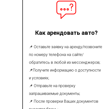
Как арендовать авто?
📌 Оставьте заявку на аренду/позвоните
по номеру телефона на сайте/
обратитесь в любой из мессенджеров;
📌Получите информацию о доступности
и условиях;
📌 Отправьте на проверку
запрашиваемые документы;
📌 После проверки Ваших документов