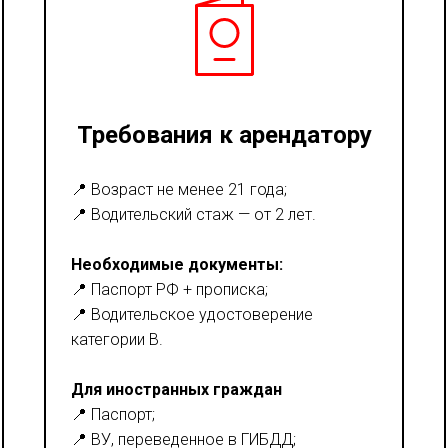
Требования к арендатору
📍 Возраст не менее 21 года;
📍 Водительский стаж — от 2 лет.
Необходимые документы:
📍 Паспорт РФ + прописка;
📍 Водительское удостоверение
категории В.
Для иностранных граждан
📍 Паспорт;
📍 ВУ, переведенное в ГИБДД;