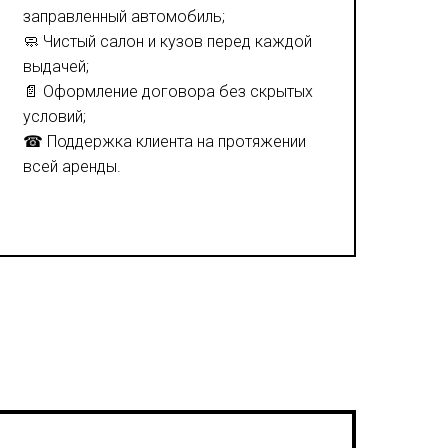
заправленный автомобиль;
🧼 Чистый салон и кузов перед каждой
выдачей;
📄 Оформление договора без скрытых
условий;
☎ Поддержка клиента на протяжении
всей аренды.