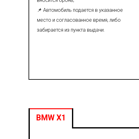
вносится бронь;
📌 Автомобиль подается в указанное
место и согласованное время, либо
забирается из пункта выдачи.
BMW X1