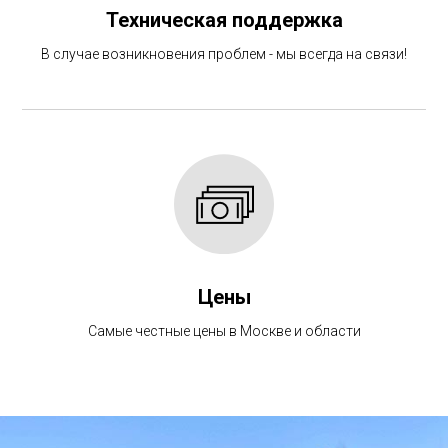
Техническая поддержка
В случае возникновения проблем - мы всегда на связи!
Цены
Самые честные цены в Москве и области