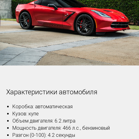
Характеристики автомобиля
Коробка: автоматическая
Кузов: купе
Объем двигателя: 6.2 литра
Мощность двигателя: 466 л.с., бензиновый
Разгон (0-100): 4.2 секунды