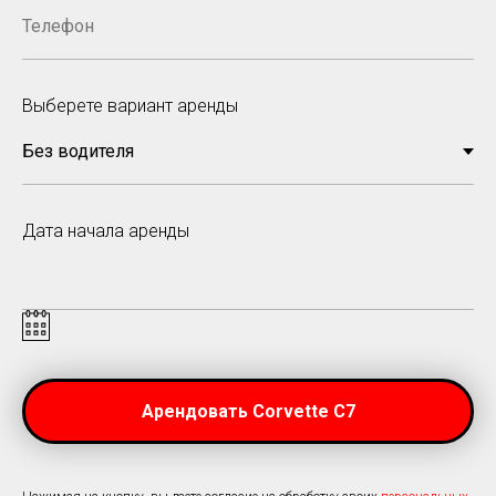
Выберете вариант аренды
Дата начала аренды
Арендовать Corvette C7