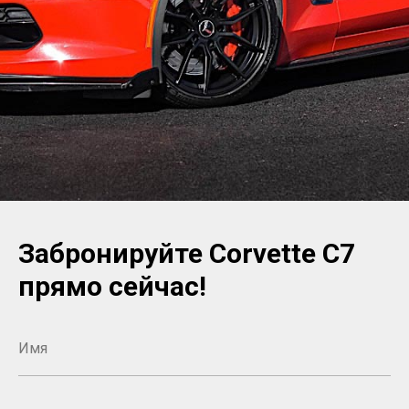
Забронируйте Corvette C7
прямо сейчас!