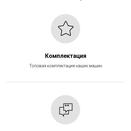
Комплектация
Топовая комплектация наших машин