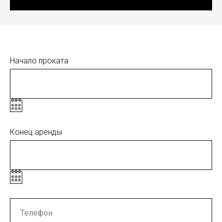
Начало проката
Конец аренды