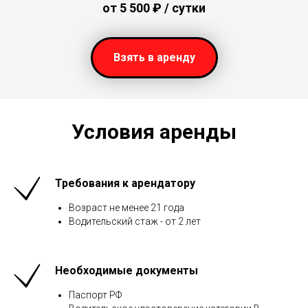
от 5 500
₽ / сутки
Взять в аренду
Условия аренды
Требования к арендатору
Возраст не менее 21 года
Водительский стаж - от 2 лет
Необходимые документы
Паспорт РФ