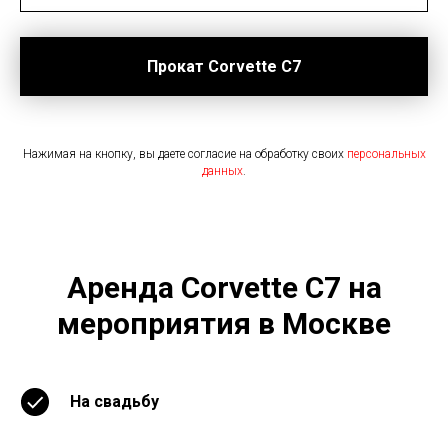
Прокат Corvette C7
Нажимая на кнопку, вы даете согласие на обработку своих
персональных
данных
.
Аренда Corvette C7 на
мероприятия в Москве
На свадьбу