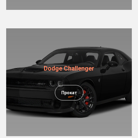
Dodge Challenger
Прокат