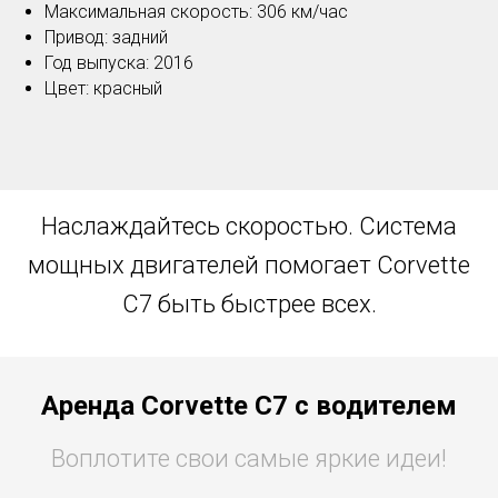
Максимальная скорость: 306 км/час
Привод: задний
Год выпуска: 2016
Цвет: красный
Наслаждайтесь скоростью. Система
мощных двигателей помогает Corvette
C7 быть быстрее всех.
Аренда Corvette C7 с водителем
Воплотите свои самые яркие идеи!