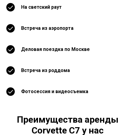
На светский раут
Встреча из аэропорта
Деловая поездка по Москве
Встреча из роддома
Фотосессия и видеосъемка
Преимущества аренды
Corvette C7 у нас