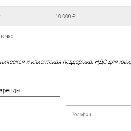
т
10 000 ₽
 в час
ническая и клиентская поддержка, НДС для юри
 аренды