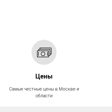
Цены
Самые честные цены в Москве и
области