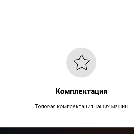
Комплектация
Топовая комплектация наших машин