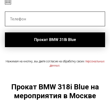
Прокат BMW 318i Blue
Нажимая на кнопку, вы даете согласие на обработку своих
персональных
данных
.
Прокат BMW 318i Blue на
мероприятия в Москве