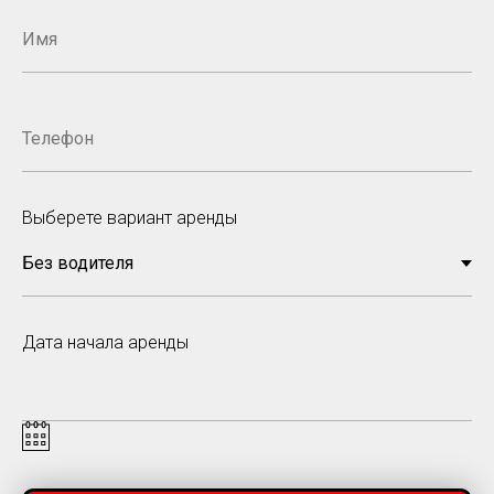
Выберете вариант аренды
Дата начала аренды