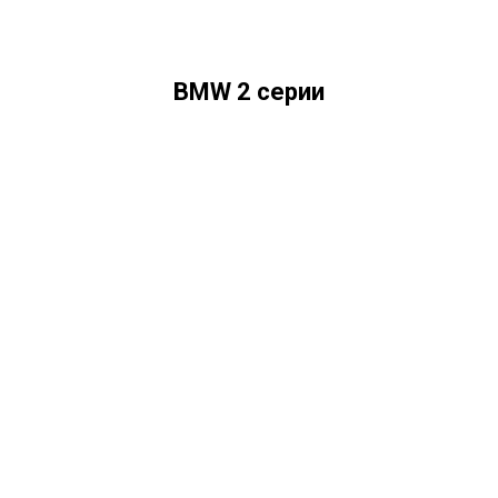
BMW 2 серии