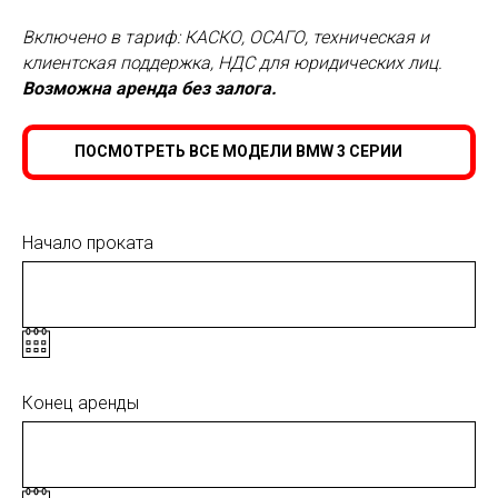
Включено в тариф: КАСКО, ОСАГО, техническая и
клиентская поддержка, НДС для юридических лиц.
Возможна аренда без залога.
ПОСМОТРЕТЬ ВСЕ МОДЕЛИ BMW 3 СЕРИИ
Начало проката
Конец аренды