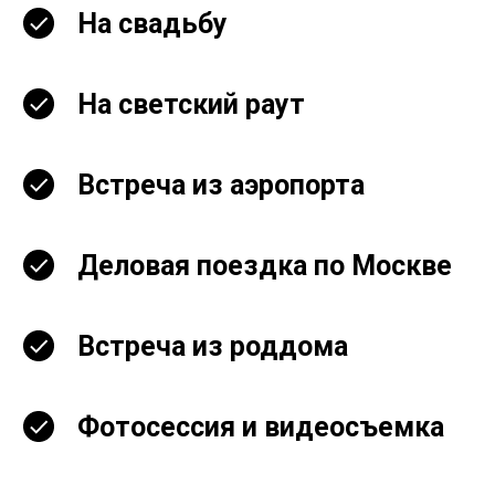
На свадьбу
На светский раут
Встреча из аэропорта
Деловая поездка по Москве
Встреча из роддома
Фотосессия и видеосъемка