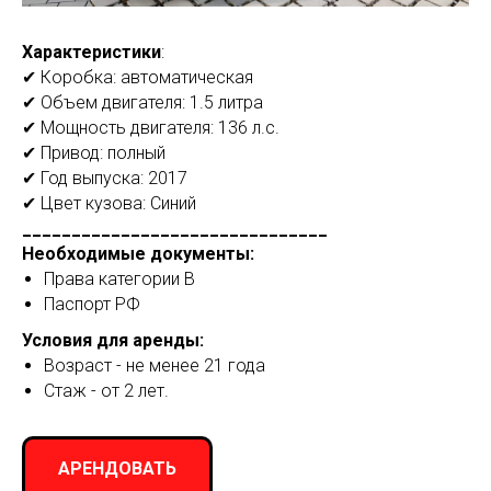
Характеристики
:
✔ Коробка: автоматическая
✔ Объем двигателя: 1.5 литра
✔ Мощность двигателя: 136 л.с.
✔ Привод: полный
✔ Год выпуска: 2017
✔ Цвет кузова: Синий
_______________________________
Необходимые документы:
Права категории B
Паспорт РФ
Условия для аренды:
Возраст - не менее 21 года
Стаж - от 2 лет.
АРЕНДОВАТЬ