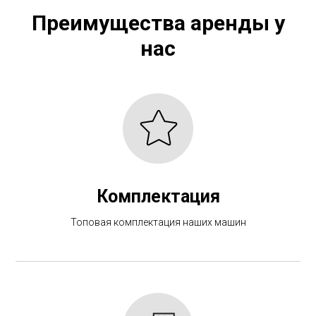
Преимущества аренды у
нас
Комплектация
Топовая комплектация наших машин