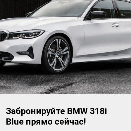
Забронируйте BMW 318i
Blue прямо сейчас!