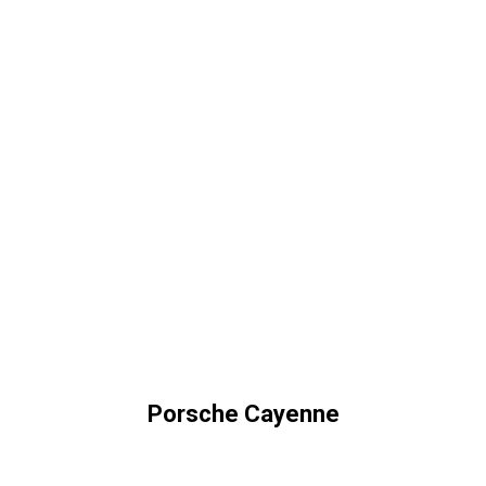
Porsche Cayenne