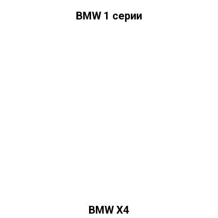
BMW 1 серии
BMW X4